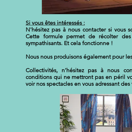
Si vous êtes intéressés :
N'hésitez pas à nous contacter si vous s
Cette formule permet de récolter des
sympathisants. Et cela fonctionne !
Nous nous produisons également pour les
Collectivités, n’hésitez pas à nous c
conditions qui ne mettront pas en péril vo
voir nos spectacles en vous adressant des 